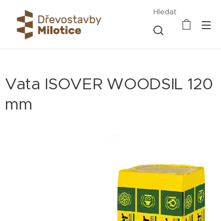
Hledat
Vata ISOVER WOODSIL 120
mm