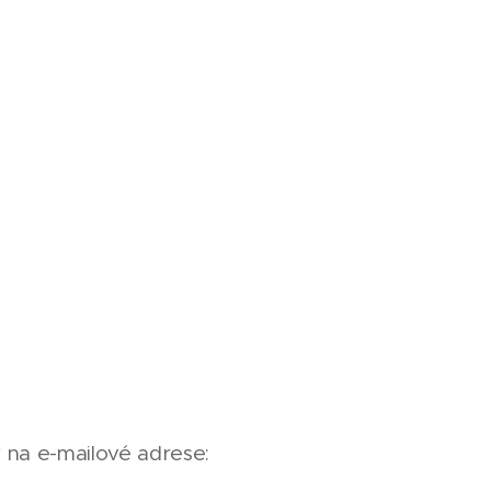
 na e-mailové adrese: