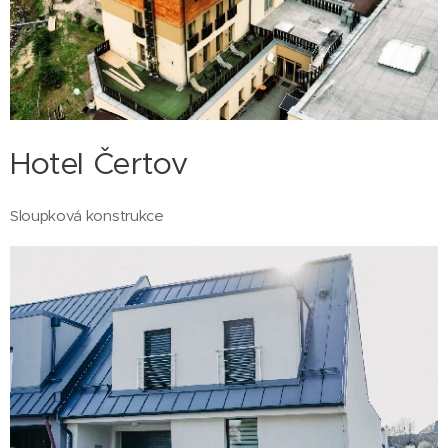
Hotel Čertov
Sloupková konstrukce