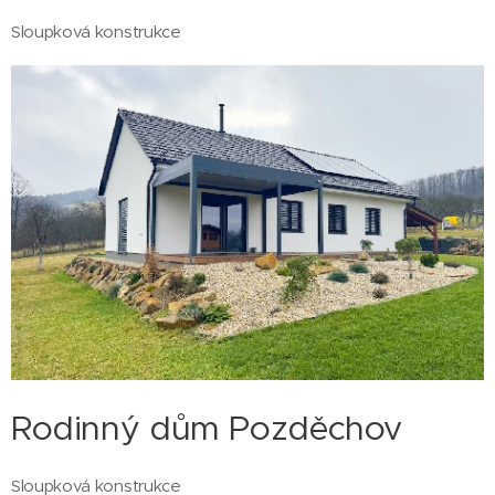
Sloupková konstrukce
Rodinný dům Pozděchov
Sloupková konstrukce