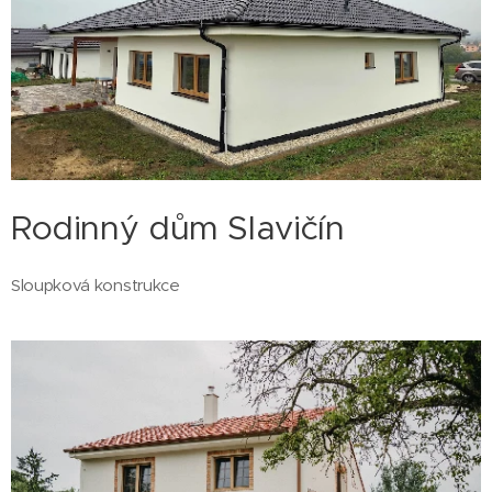
Rodinný dům Slavičín
Sloupková konstrukce