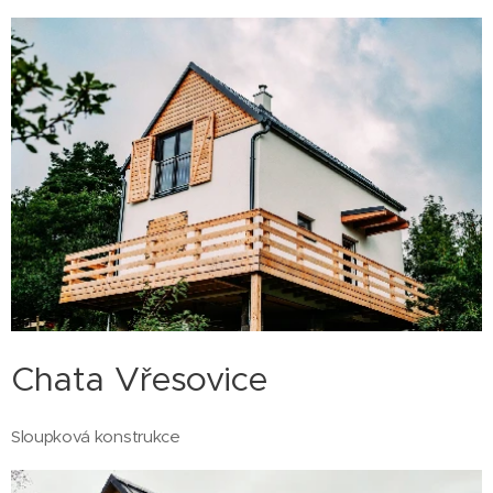
Chata Vřesovice
Sloupková konstrukce