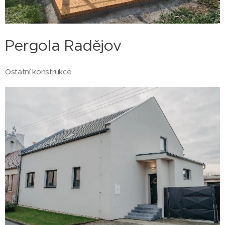
Pergola Radějov
Ostatní konstrukce