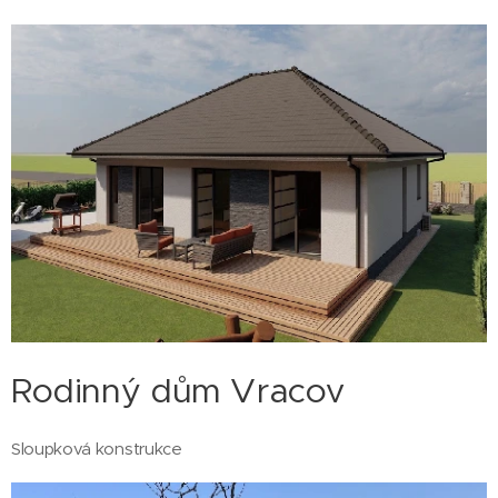
Rodinný dům Vracov
Sloupková konstrukce