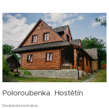
Poloroubenka Hostětín
Roubená konstrukce