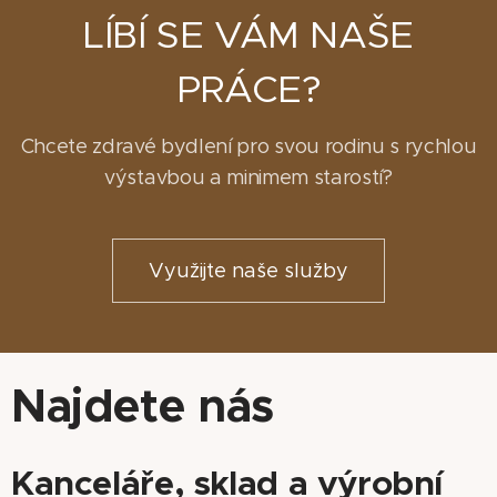
LÍBÍ SE VÁM NAŠE
PRÁCE?
Chcete zdravé bydlení pro svou rodinu s rychlou
výstavbou a minimem starostí?
Využijte naše služby
Najdete nás
Kanceláře, sklad a výrobní