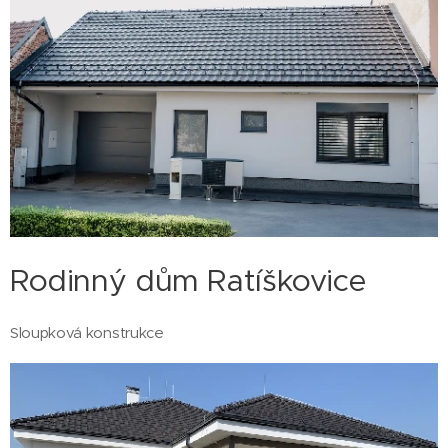
Rodinný dům Ratíškovice
Sloupková konstrukce