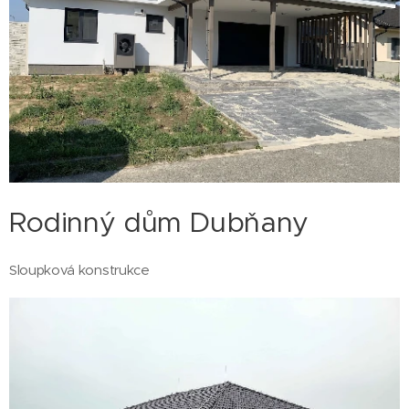
Rodinný dům Dubňany
Sloupková konstrukce