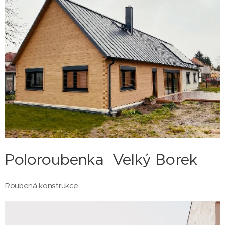
Poloroubenka Velký Borek
Roubená konstrukce