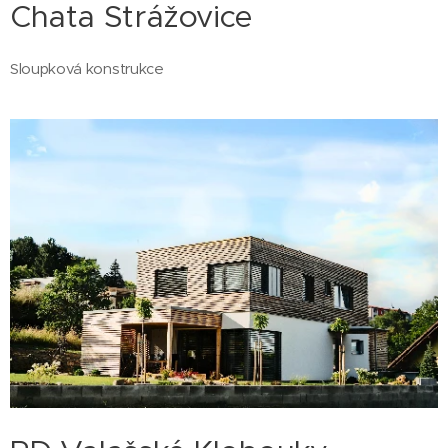
Chata Strážovice
Sloupková konstrukce