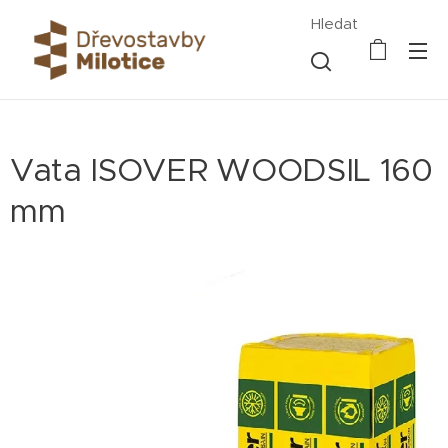
Hledat
Vata ISOVER WOODSIL 160
mm